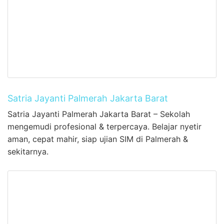
Satria Jayanti Palmerah Jakarta Barat
Satria Jayanti Palmerah Jakarta Barat – Sekolah
mengemudi profesional & terpercaya. Belajar nyetir
aman, cepat mahir, siap ujian SIM di Palmerah &
sekitarnya.