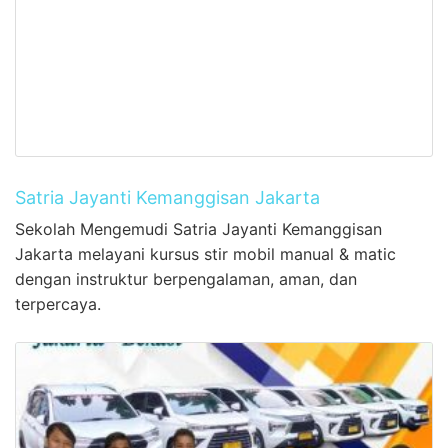
Satria Jayanti Kemanggisan Jakarta
Sekolah Mengemudi Satria Jayanti Kemanggisan
Jakarta melayani kursus stir mobil manual & matic
dengan instruktur berpengalaman, aman, dan
terpercaya.