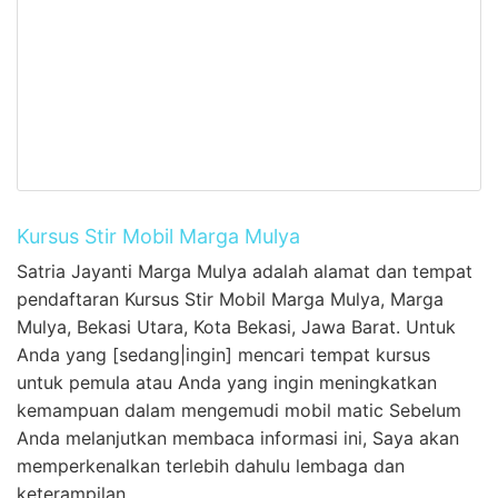
Kursus Stir Mobil Marga Mulya
Satria Jayanti Marga Mulya adalah alamat dan tempat
pendaftaran Kursus Stir Mobil Marga Mulya, Marga
Mulya, Bekasi Utara, Kota Bekasi, Jawa Barat. Untuk
Anda yang [sedang|ingin] mencari tempat kursus
untuk pemula atau Anda yang ingin meningkatkan
kemampuan dalam mengemudi mobil matic Sebelum
Anda melanjutkan membaca informasi ini, Saya akan
memperkenalkan terlebih dahulu lembaga dan
keterampilan …