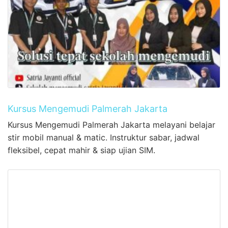
Kursus Mengemudi Palmerah Jakarta
Kursus Mengemudi Palmerah Jakarta melayani belajar
stir mobil manual & matic. Instruktur sabar, jadwal
fleksibel, cepat mahir & siap ujian SIM.