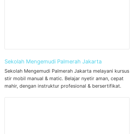
Sekolah Mengemudi Palmerah Jakarta
Sekolah Mengemudi Palmerah Jakarta melayani kursus
stir mobil manual & matic. Belajar nyetir aman, cepat
mahir, dengan instruktur profesional & bersertifikat.