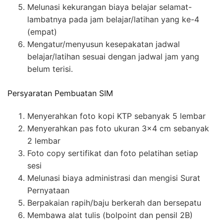
Melunasi kekurangan biaya belajar selamat-
lambatnya pada jam belajar/latihan yang ke-4
(empat)
Mengatur/menyusun kesepakatan jadwal
belajar/latihan sesuai dengan jadwal jam yang
belum terisi.
Persyaratan Pembuatan SIM
Menyerahkan foto kopi KTP sebanyak 5 lembar
Menyerahkan pas foto ukuran 3×4 cm sebanyak
2 lembar
Foto copy sertifikat dan foto pelatihan setiap
sesi
Melunasi biaya administrasi dan mengisi Surat
Pernyataan
Berpakaian rapih/baju berkerah dan bersepatu
Membawa alat tulis (bolpoint dan pensil 2B)