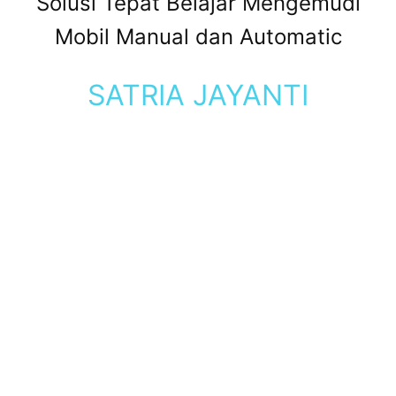
Solusi Tepat Belajar Mengemudi
Mobil Manual dan Automatic
SATRIA JAYANTI