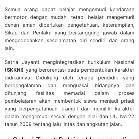
Semua orang dapat belajar mengemudi kendaraan
bermotor dengan mudah, tetapi belajar mengemudi
denan aman diperlukan pengetahuan, keterampilan,
Sikap dan Perilaku yang bertanggung jawab dalam
mengedepankan keselamatan diri sendiri dan orang
lain.
Satria Jayanti mengintegrasikan kurikulum Nasional
(SKKNI)
yang berorentasi pada pembentukan karakter
didikannya. Didukung oleh tenaga pendidik yang
berpengalaman dan menguasai bidangnya dan
ditunjang fasilitas memadai dalam proses
pembelajaran akan membentuk siswa menjadi priadi
yang berpengatahuan, trampil dan memiliki karakter
dalam mengemudi sesuai dengan nilai dan UU No.22
tahun 2009 tentang lalu lintas dan angkutan jalan.