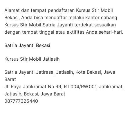
Alamat dan tempat pendaftaran Kursus Stir Mobil
Bekasi, Anda bisa mendaftar melalui kantor cabang
Kursus Stir Mobil Satria Jayanti terdekat sesuaikan
dengan tempat tinggal atau aktifitas Anda sehari-hari.
Satria Jayanti Bekasi
Kursus Stir Mobil Jatiasih
Satria Jayanti Jatirasa, Jatiasih, Kota Bekasi, Jawa
Barat
Jl. Raya Jatikramat No.99, RT.004/RW.001, Jatikramat,
Jatiasih, Bekasi, Jawa Barat
087777325440