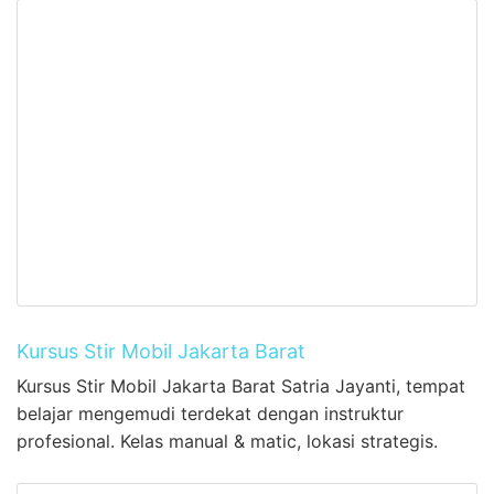
Kursus Stir Mobil Jakarta Barat
Kursus Stir Mobil Jakarta Barat Satria Jayanti, tempat
belajar mengemudi terdekat dengan instruktur
profesional. Kelas manual & matic, lokasi strategis.