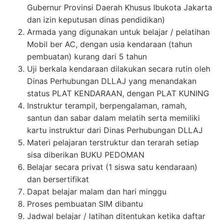
Gubernur Provinsi Daerah Khusus Ibukota Jakarta
dan izin keputusan dinas pendidikan)
Armada yang digunakan untuk belajar / pelatihan
Mobil ber AC, dengan usia kendaraan (tahun
pembuatan) kurang dari 5 tahun
Uji berkala kendaraan dilakukan secara rutin oleh
Dinas Perhubungan DLLAJ yang menandakan
status PLAT KENDARAAN, dengan PLAT KUNING
Instruktur terampil, berpengalaman, ramah,
santun dan sabar dalam melatih serta memiliki
kartu instruktur dari Dinas Perhubungan DLLAJ
Materi pelajaran terstruktur dan terarah setiap
sisa diberikan BUKU PEDOMAN
Belajar secara privat (1 siswa satu kendaraan)
dan bersertifikat
Dapat belajar malam dan hari minggu
Proses pembuatan SIM dibantu
Jadwal belajar / latihan ditentukan ketika daftar