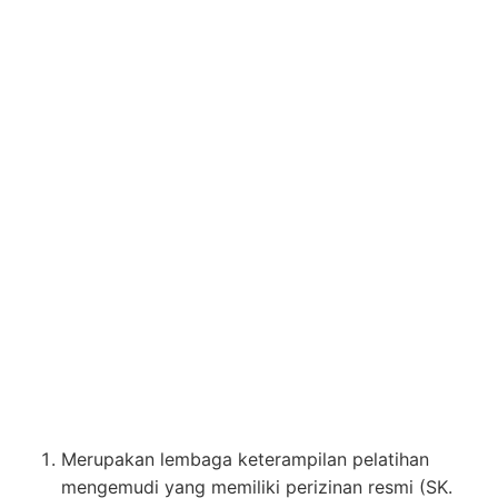
Merupakan lembaga keterampilan pelatihan
mengemudi yang memiliki perizinan resmi (SK.