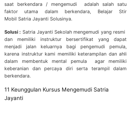
saat berkendara / mengemudi adalah salah satu
faktor utama dalam berkendara, Belajar Stir
Mobil Satria Jayanti Solusinya.
Solusi :
Satria Jayanti Sekolah mengemudi yang resmi
dan memiliki instruktur bersertifikat yang dapat
menjadi jalan keluarnya bagi pengemudi pemula,
karena instruktur kami memiliki keterampilan dan ahli
dalam membentuk mental pemula agar memiliki
keberanian dan percaya diri serta terampil dalam
berkendara.
11 Keunggulan Kursus Mengemudi Satria
Jayanti