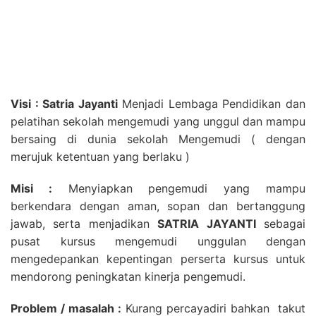
Visi : Satria Jayanti
Menjadi Lembaga Pendidikan dan
pelatihan sekolah mengemudi yang unggul dan mampu
bersaing di dunia sekolah Mengemudi ( dengan
merujuk ketentuan yang berlaku )
Misi :
Menyiapkan pengemudi yang mampu
berkendara dengan aman, sopan dan bertanggung
jawab, serta menjadikan
SATRIA JAYANTI
sebagai
pusat kursus mengemudi unggulan dengan
mengedepankan kepentingan perserta kursus untuk
mendorong peningkatan kinerja pengemudi.
Problem / masalah :
Kurang percayadiri bahkan takut