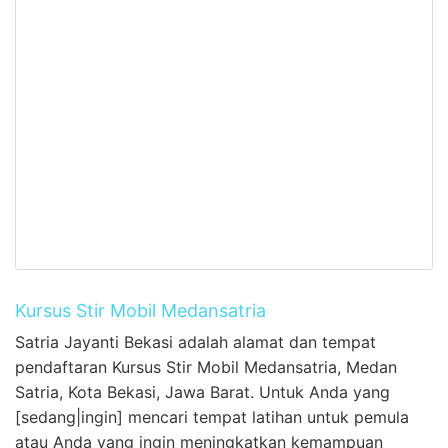
Kursus Stir Mobil Medansatria
Satria Jayanti Bekasi adalah alamat dan tempat
pendaftaran Kursus Stir Mobil Medansatria, Medan
Satria, Kota Bekasi, Jawa Barat. Untuk Anda yang
[sedang|ingin] mencari tempat latihan untuk pemula
atau Anda yang ingin meningkatkan kemampuan