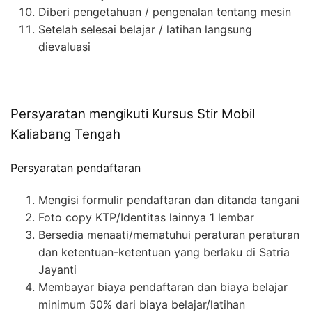
Diberi pengetahuan / pengenalan tentang mesin
Setelah selesai belajar / latihan langsung
dievaluasi
Persyaratan mengikuti Kursus Stir Mobil
Kaliabang Tengah
Persyaratan pendaftaran
Mengisi formulir pendaftaran dan ditanda tangani
Foto copy KTP/Identitas lainnya 1 lembar
Bersedia menaati/mematuhui peraturan peraturan
dan ketentuan-ketentuan yang berlaku di Satria
Jayanti
Membayar biaya pendaftaran dan biaya belajar
minimum 50% dari biaya belajar/latihan