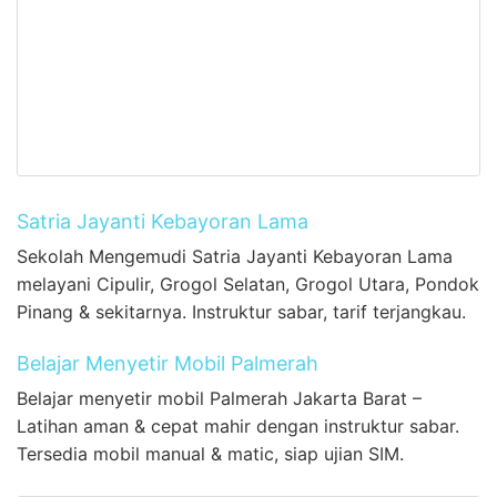
Satria Jayanti Kebayoran Lama
Sekolah Mengemudi Satria Jayanti Kebayoran Lama
melayani Cipulir, Grogol Selatan, Grogol Utara, Pondok
Pinang & sekitarnya. Instruktur sabar, tarif terjangkau.
Belajar Menyetir Mobil Palmerah
Belajar menyetir mobil Palmerah Jakarta Barat –
Latihan aman & cepat mahir dengan instruktur sabar.
Tersedia mobil manual & matic, siap ujian SIM.