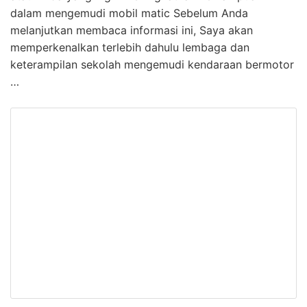
dalam mengemudi mobil matic Sebelum Anda
melanjutkan membaca informasi ini, Saya akan
memperkenalkan terlebih dahulu lembaga dan
keterampilan sekolah mengemudi kendaraan bermotor
…