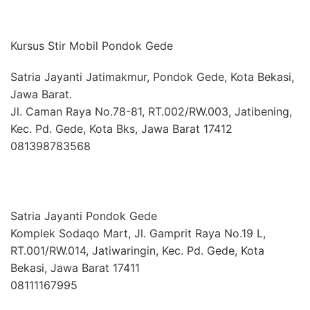
Kursus Stir Mobil Pondok Gede
Satria Jayanti Jatimakmur, Pondok Gede, Kota Bekasi,
Jawa Barat.
Jl. Caman Raya No.78-81, RT.002/RW.003, Jatibening,
Kec. Pd. Gede, Kota Bks, Jawa Barat 17412
081398783568
Satria Jayanti Pondok Gede
Komplek Sodaqo Mart, Jl. Gamprit Raya No.19 L,
RT.001/RW.014, Jatiwaringin, Kec. Pd. Gede, Kota
Bekasi, Jawa Barat 17411
08111167995