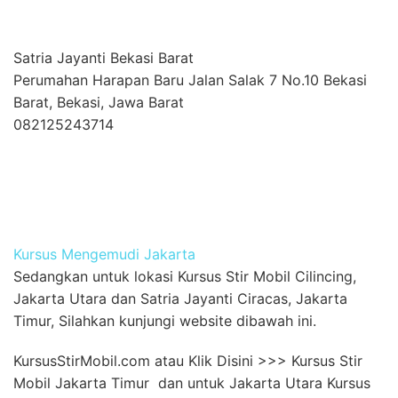
Satria Jayanti Bekasi Barat
Perumahan Harapan Baru Jalan Salak 7 No.10 Bekasi
Barat, Bekasi, Jawa Barat
082125243714
Kursus Mengemudi Jakarta
Sedangkan untuk lokasi Kursus Stir Mobil Cilincing,
Jakarta Utara dan Satria Jayanti Ciracas, Jakarta
Timur, Silahkan kunjungi website dibawah ini.
KursusStirMobil.com atau Klik Disini >>> Kursus Stir
Mobil Jakarta Timur dan untuk Jakarta Utara Kursus