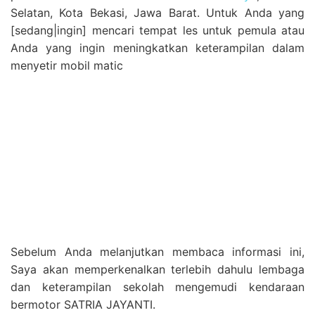
Selatan, Kota Bekasi, Jawa Barat. Untuk Anda yang
[sedang|ingin] mencari tempat les untuk pemula atau
Anda yang ingin meningkatkan keterampilan dalam
menyetir mobil matic
Sebelum Anda melanjutkan membaca informasi ini,
Saya akan memperkenalkan terlebih dahulu lembaga
dan keterampilan sekolah mengemudi kendaraan
bermotor SATRIA JAYANTI.