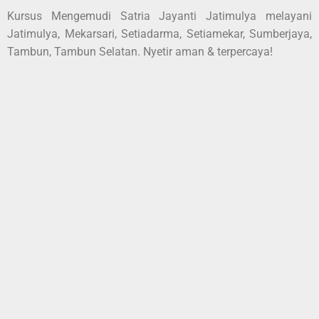
Kursus Mengemudi Satria Jayanti Jatimulya melayani
Jatimulya, Mekarsari, Setiadarma, Setiamekar, Sumberjaya,
Tambun, Tambun Selatan. Nyetir aman & terpercaya!