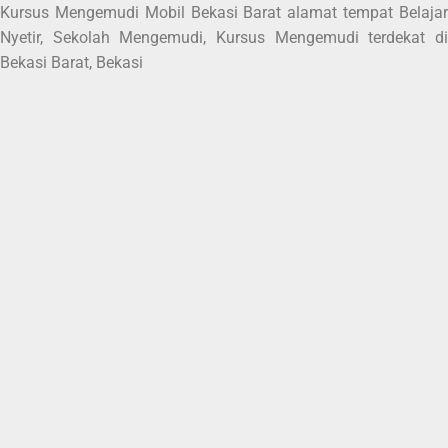
Kursus Mengemudi Mobil Bekasi Barat alamat tempat Belajar
Nyetir, Sekolah Mengemudi, Kursus Mengemudi terdekat di
Bekasi Barat, Bekasi