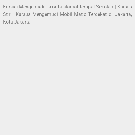
Kursus Mengemudi Jakarta alamat tempat Sekolah | Kursus
Stir | Kursus Mengemudi Mobil Matic Terdekat di Jakarta,
Kota Jakarta