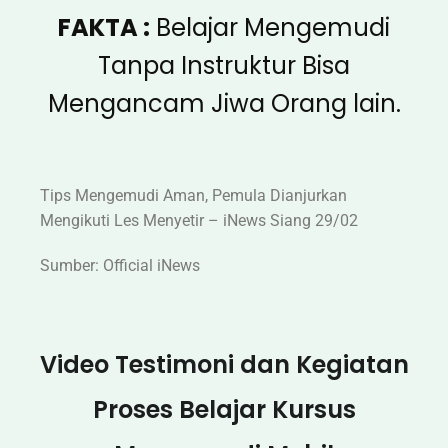
FAKTA :
Belajar Mengemudi
Tanpa Instruktur Bisa
Mengancam Jiwa Orang lain.
Tips Mengemudi Aman, Pemula Dianjurkan
Mengikuti Les Menyetir – iNews Siang 29/02
Sumber: Official iNews
Video Testimoni dan Kegiatan
Proses Belajar Kursus