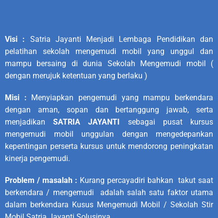
Visi :
Satria Jayanti Menjadi Lembaga Pendidikan dan
pelatihan sekolah mengemudi mobil yang unggul dan
mampu bersaing di dunia
Sekolah Mengemudi
mobil (
dengan merujuk ketentuan yang berlaku )
Misi :
Menyiapkan pengemudi yang mampu berkendara
dengan aman, sopan dan bertanggung jawab, serta
menjadikan
SATRIA JAYANTI
sebagai pusat kursus
mengemudi mobil unggulan dengan mengedepankan
kepentingan perserta kursus untuk mendorong peningkatan
kinerja pengemudi.
Problem / masalah :
Kurang percayadiri bahkan takut saat
berkendara / mengemudi adalah salah satu faktor utama
dalam berkendara Kusus Mengemudi Mobil / Sekolah Stir
Mobil Satria Jayanti Solusinya.