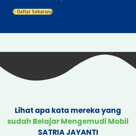
Daftar Sekarang
Lihat apa kata mereka yang
sudah Belajar Mengemudi Mobil
SATRIA JAYANTI