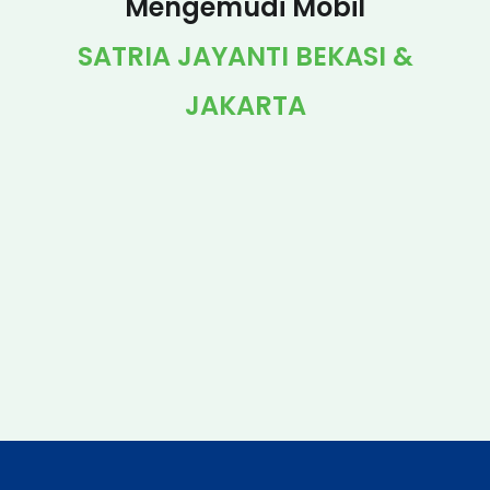
Mengemudi Mobil
SATRIA JAYANTI BEKASI &
JAKARTA