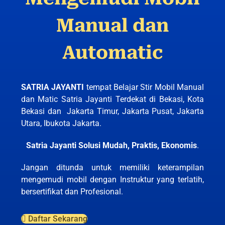
Manual dan
Automatic
SATRIA JAYANTI
tempat Belajar Stir Mobil Manual
dan Matic Satria Jayanti Terdekat di Bekasi, Kota
Bekasi dan Jakarta Timur, Jakarta Pusat, Jakarta
Utara, Ibukota Jakarta.
Satria Jayanti Solusi Mudah, Praktis, Ekonomis
.
Jangan ditunda untuk memiliki keterampilan
mengemudi mobil dengan Instruktur yang terlatih,
bersertifikat dan Profesional.
Daftar Sekarang