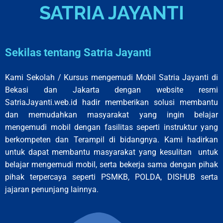
SATRIA JAYANTI
Sekilas tentang Satria Jayanti
Kami Sekolah / Kursus mengemudi Mobil Satria Jayanti di
Bekasi dan Jakarta dengan website resmi
SatriaJayanti.web.id hadir memberikan solusi membantu
dan memudahkan masyarakat yang ingin belajar
mengemudi mobil dengan fasilitas seperti instruktur yang
berkompeten dan Terampil di bidangnya. Kami hadirkan
untuk dapat membantu masyarakat yang kesulitan untuk
belajar mengemudi mobil, serta bekerja sama dengan pihak
pihak terpercaya seperti PSMKB, POLDA, DISHUB serta
jajaran penunjang lainnya.