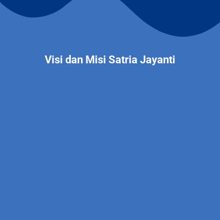
Visi dan Misi Satria Jayanti