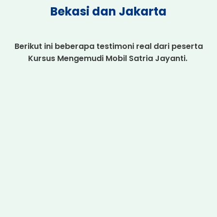
Bekasi dan Jakarta
Berikut ini beberapa testimoni real dari peserta
Kursus Mengemudi Mobil Satria Jayanti.