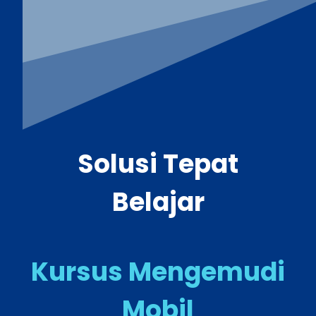
Solusi Tepat
Belajar
Kursus Mengemudi
Mobil