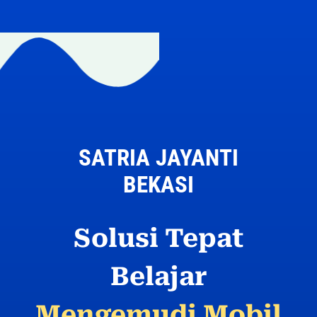
SATRIA JAYANTI
BEKASI
Solusi Tepat
Belajar
Mengemudi Mobil