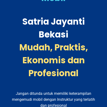
Satria Jayanti
Bekasi
Mudah, Praktis,
Ekonomis dan
Profesional
Jangan ditunda untuk memiliki keterampilan
mengemudi mobil dengan Instruktur yang terlatih
dan profesional