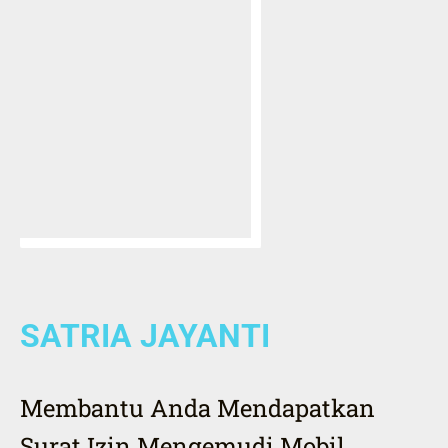
SATRIA JAYANTI
Membantu Anda Mendapatkan
Surat Izin Mengemudi Mobil