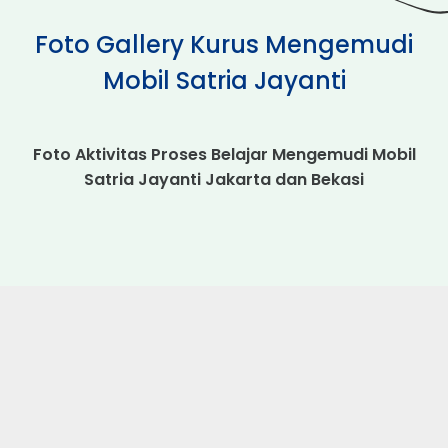
Foto Gallery Kurus Mengemudi
Mobil Satria Jayanti
Foto Aktivitas Proses Belajar Mengemudi Mobil
Satria Jayanti Jakarta dan Bekasi