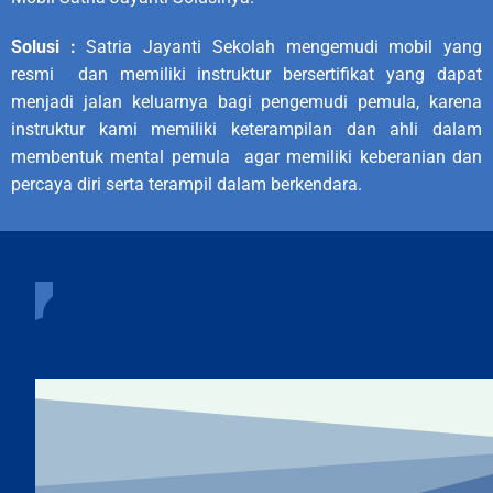
Solusi :
Satria Jayanti Sekolah mengemudi mobil yang
resmi dan memiliki instruktur bersertifikat yang dapat
menjadi jalan keluarnya bagi pengemudi pemula, karena
instruktur kami memiliki keterampilan dan ahli dalam
membentuk mental pemula agar memiliki keberanian dan
percaya diri serta terampil dalam berkendara.